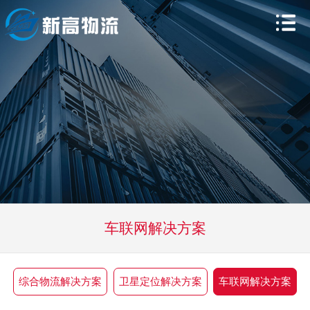
车联网解决方案
综合物流解决方案
卫星定位解决方案
车联网解决方案