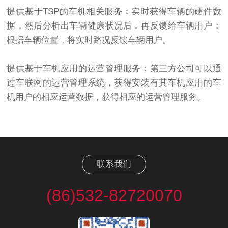
提供基于TSP的车机相关服务：实时获得车辆的硬件数
据，然后分析出车辆健康状况后，再反馈给车辆用户；
根据车辆位置，将实时路况反馈车辆用户。
提供基于车机应用的运营管理服务：第三方公司可以通
过车联网的运营管理系统，获得安装有其车机应用的车
机用户的相应运营数据，获得相应的运营管理服务。
联系我们
(86)532-82720070