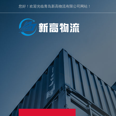
您好！欢迎光临青岛新高物流有限公司网站！