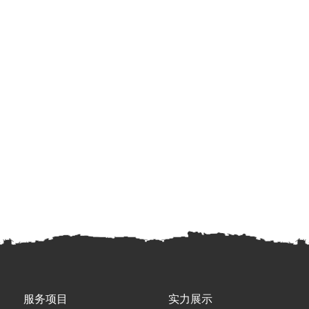
服务项目
实力展示