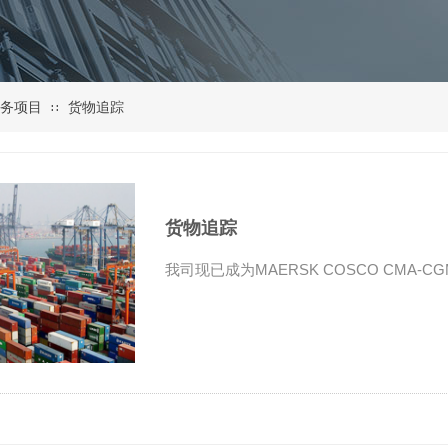
务项目
货物追踪
∷
货物追踪
我司现已成为MAERSK COSCO CMA-C