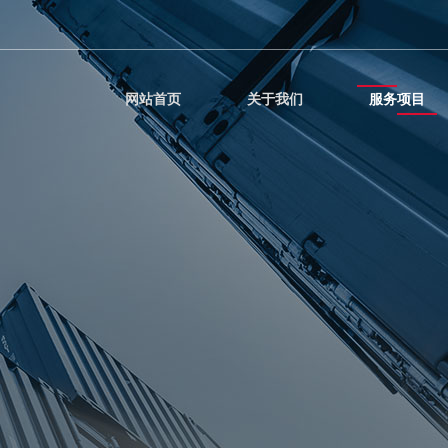
网站首页
关于我们
服务项目