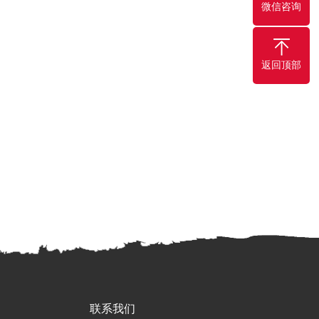
微信咨询
返回顶部
联系我们