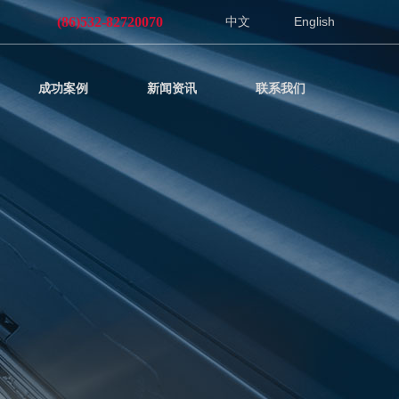
(86)532-82720070
中文
English
成功案例
新闻资讯
联系我们