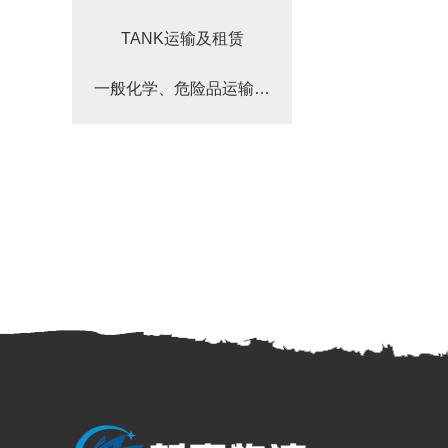
TANK运输及租赁
一般化学、危险品运输…